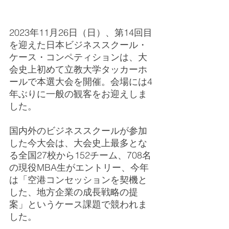
2023年11月26日（日）、第14回目
を迎えた日本ビジネススクール・
ケース・コンペティションは、大
会史上初めて立教大学タッカーホ
ールで本選大会を開催。会場には4
年ぶりに一般の観客をお迎えしま
した。
国内外のビジネススクールが参加
した今大会は、大会史上最多とな
る全国27校から152チーム、708名
の現役MBA生がエントリー、今年
は「空港コンセッションを契機と
した、地方企業の成長戦略の提
案」というケース課題で競われま
した。 