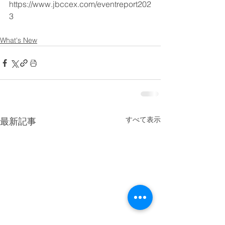
https://www.jbccex.com/eventreport202
3
What's New
すべて表示
最新記事