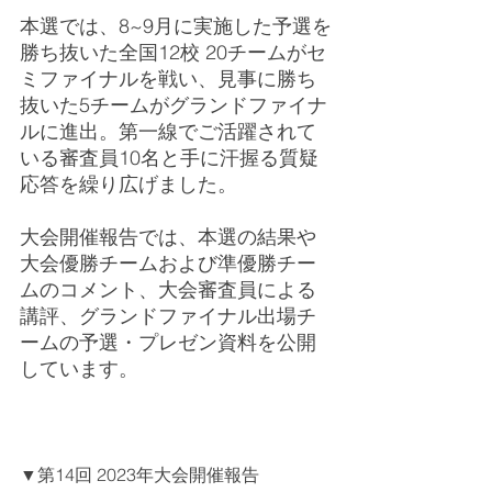
本選では、8~9月に実施した予選を
勝ち抜いた全国12校 20チームがセ
ミファイナルを戦い、見事に勝ち
抜いた5チームがグランドファイナ
ルに進出。第一線でご活躍されて
いる審査員10名と手に汗握る質疑
応答を繰り広げました。
大会開催報告では、本選の結果や
大会優勝チームおよび準優勝チー
ムのコメント、大会審査員による
講評、グランドファイナル出場チ
ームの予選・プレゼン資料を公開
しています。
▼
第14回 2023年大会開催報告