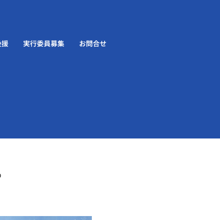
後援
実行委員募集
お問合せ
の