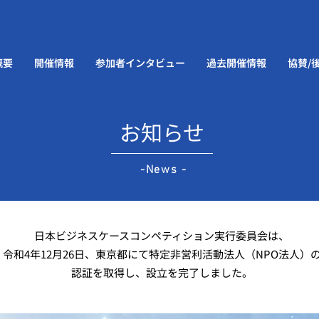
概要
開催情報
参加者インタビュー
過去開催情報
協賛/
お知らせ
-News -
日本ビジネスケースコンペティション実行委員会は、
令和4年12月26日、東京都にて特定非営利活動法人（NPO法人）
認証を取得し、設立を完了しました。