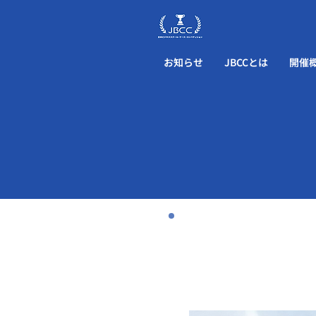
お知らせ
JBCCとは
開催