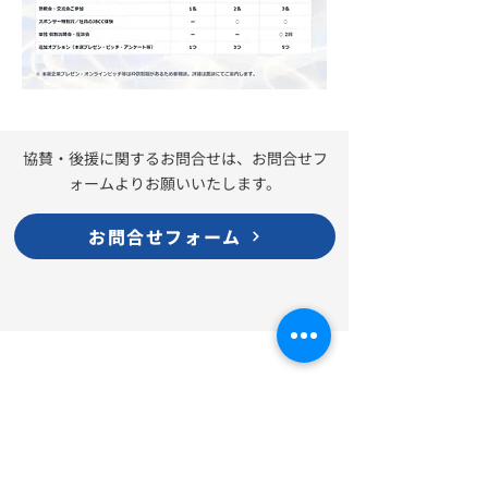
協賛・後援に関するお問合せは、お問合せフ
ォームよりお願いいたします。
お問合せフォーム