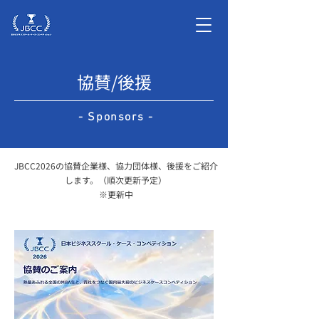
協賛/後援
- Sponsors -
JBCC2026の協賛企業様、協力団体様、後援をご紹介
します。（順次更新予定）
​※更新中