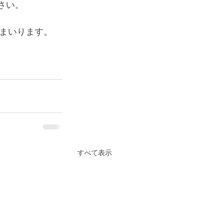
さい。
まいります。
すべて表示