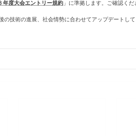
23 年度大会エントリー規約
」に準拠します。ご確認くだ
後の技術の進展、社会情勢に合わせてアップデートして