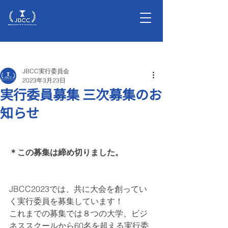
記事
JBCC実行委員会
2023年3月23日
実行委員募集 三次募集のお
知らせ
＊この募集は締め切りました。
JBCC2023では、共に大会を創ってい
く実行委員を募集しています！
これまでの募集では８つの大学、ビジ
ネススクールから60名を超える実行委