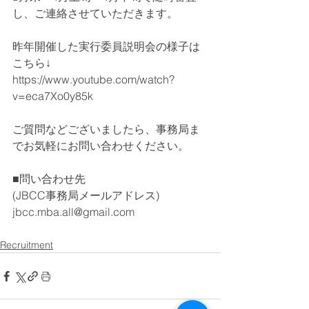
し、ご連絡させていただきます。
昨年開催した実行委員説明会の様子は
こちら↓
https://www.youtube.com/watch?
v=eca7Xo0y85k
ご質問などございましたら、事務局ま
でお気軽にお問い合わせください。
■問い合わせ先
(JBCC事務局メールアドレス)　
jbcc.mba.all@gmail.com
Recruitment