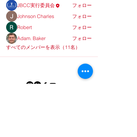
JBCC実行委員会
フォロー
Johnson Charles
フォロー
Robert
フォロー
Adam. Baker
フォロー
すべてのメンバーを表示（11名）
HOME
大会規約
よくある質問
​実行委員紹介