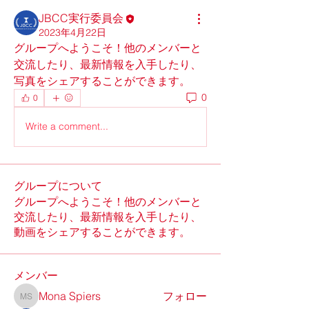
JBCC実行委員会
2023年4月22日
グループへようこそ！他のメンバーと
交流したり、最新情報を入手したり、
写真をシェアすることができます。
0
0
Write a comment...
グループについて
グループへようこそ！他のメンバーと
交流したり、最新情報を入手したり、
動画をシェアすることができます。
メンバー
Mona Spiers
フォロー
Mona Spiers