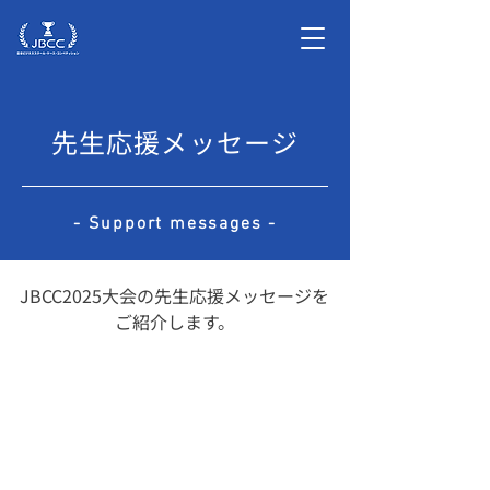
先生応援メッセージ
- Support messages -
JBCC2025大会の先生応援メッセージを
ご紹介します。